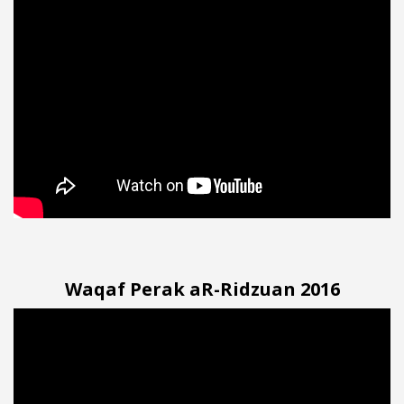
Waqaf Perak aR-Ridzuan 2016