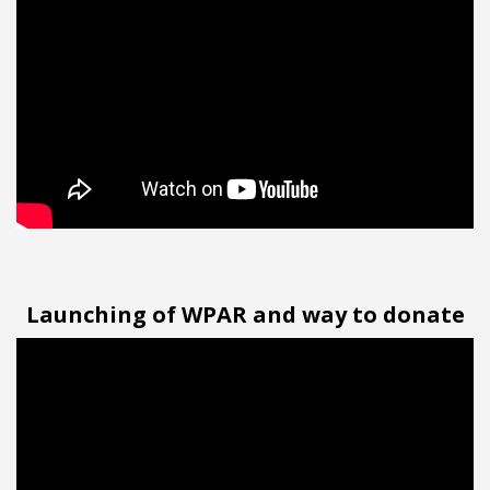
Launching of WPAR and way to donate