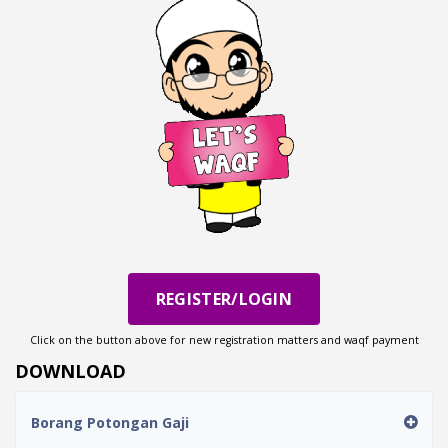
REGISTER/LOGIN
Click on the button above for new registration matters and waqf payment
DOWNLOAD
Borang Potongan Gaji