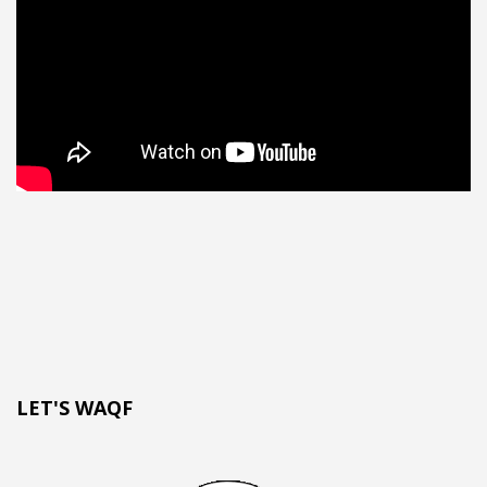
LET'S WAQF