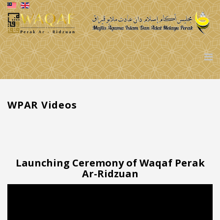
WPAR Videos
Launching Ceremony of Waqaf Perak
Ar-Ridzuan