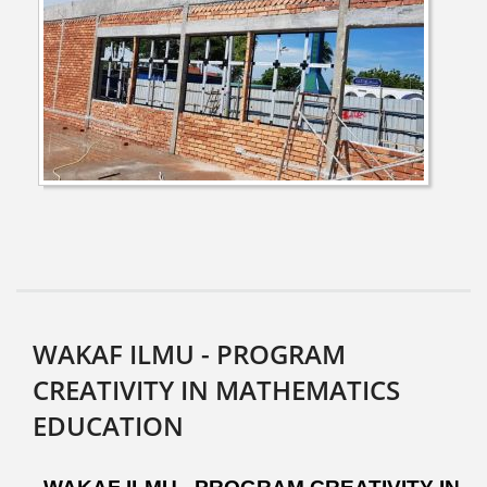
WAKAF ILMU - PROGRAM
CREATIVITY IN MATHEMATICS
EDUCATION