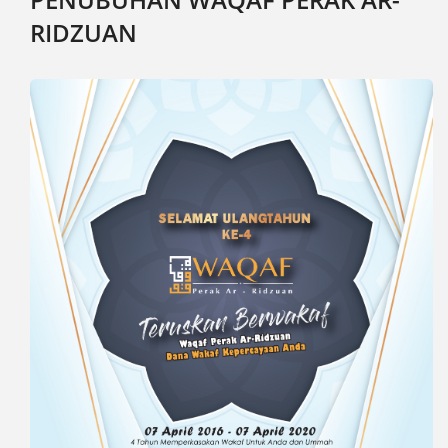
RIDZUAN