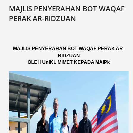
MAJLIS PENYERAHAN BOT WAQAF
PERAK AR-RIDZUAN
M
AJLIS PENYERAHAN BOT WAQAF PERAK AR-
RIDZUAN
OLEH UniKL MIMET KEPADA MAIPk