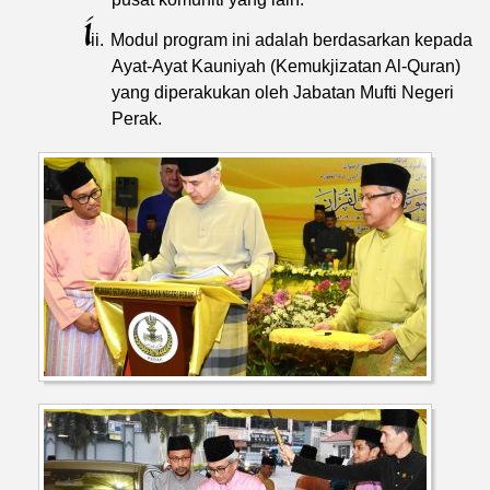
i
ii.
Modul program ini adalah berdasarkan kepada
Ayat-Ayat Kauniyah (Kemukjizatan Al-Quran)
yang diperakukan oleh Jabatan Mufti Negeri
Perak.