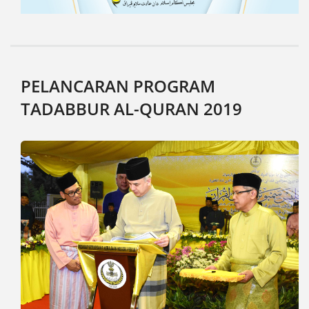
PELANCARAN PROGRAM
TADABBUR AL-QURAN 2019