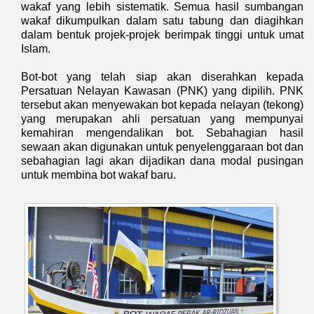
wakaf yang lebih sistematik. Semua hasil sumbangan
wakaf dikumpulkan dalam satu tabung dan diagihkan
dalam bentuk projek-projek berimpak tinggi untuk umat
Islam.
Bot-bot yang telah siap akan diserahkan kepada
Persatuan Nelayan Kawasan (PNK) yang dipilih. PNK
tersebut akan menyewakan bot kepada nelayan (tekong)
yang merupakan ahli persatuan yang mempunyai
kemahiran mengendalikan bot. Sebahagian hasil
sewaan akan digunakan untuk penyelenggaraan bot dan
sebahagian lagi akan dijadikan dana modal pusingan
untuk membina bot wakaf baru.