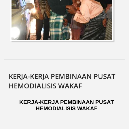
KERJA-KERJA PEMBINAAN PUSAT
HEMODIALISIS WAKAF
KERJA-KERJA PEMBINAAN PUSAT
HEMODIALISIS WAKAF