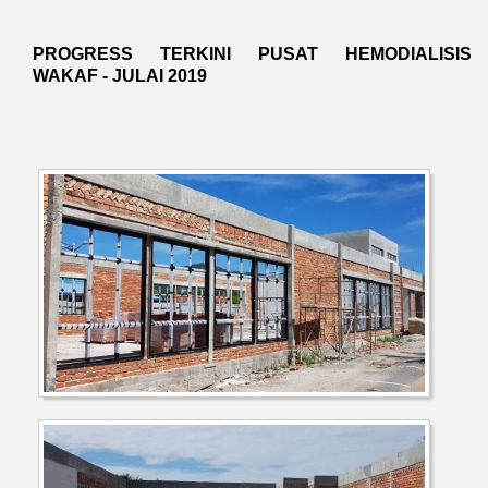
PROGRESS TERKINI PUSAT HEMODIALISIS
WAKAF - JULAI 2019