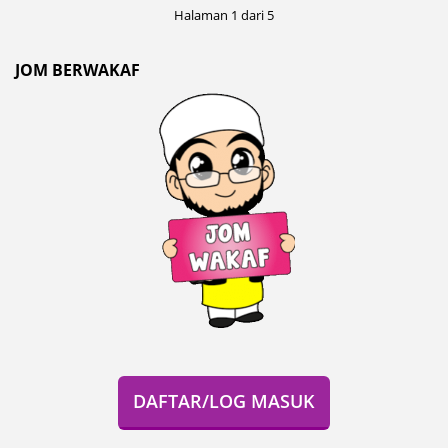
Halaman 1 dari 5
JOM BERWAKAF
DAFTAR/LOG MASUK